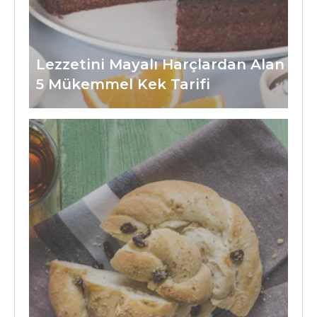
Lezzetini Mayalı Harçlardan Alan
5 Mükemmel Kek Tarifi