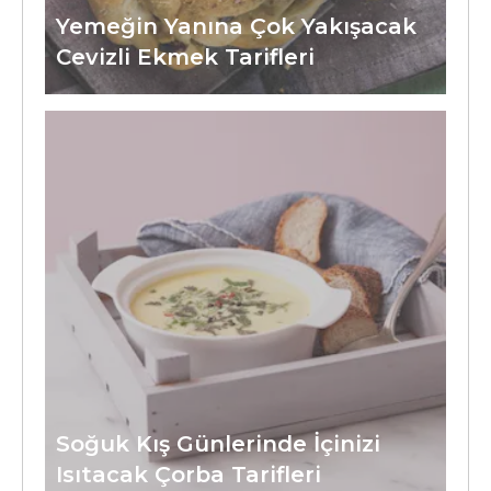
Yemeğin Yanına Çok Yakışacak
Cevizli Ekmek Tarifleri
Soğuk Kış Günlerinde İçinizi
Isıtacak Çorba Tarifleri