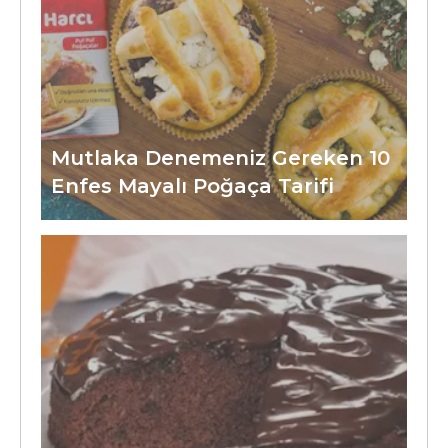
Mutlaka Denemeniz Gereken 10
Enfes Mayalı Poğaça Tarifi