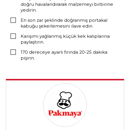
doğru havalandırarak malzemeyi birbirine
yedirin.
En son zar şeklinde doğranmış portakal
kabuğu şekerlemesini ilave edin.
Karışımı yağlanmış küçük kek kalıplarına
paylaştırın.
170 dereceye ayarlı fırında 20-25 dakika
pişirin.