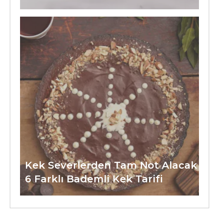
Kek Severlerden Tam Not Alacak
6 Farklı Bademli Kek Tarifi