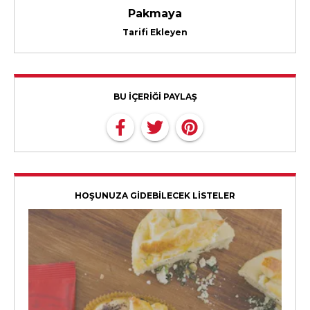
Pakmaya
Tarifi Ekleyen
BU İÇERİĞİ PAYLAŞ
HOŞUNUZA GİDEBİLECEK LİSTELER