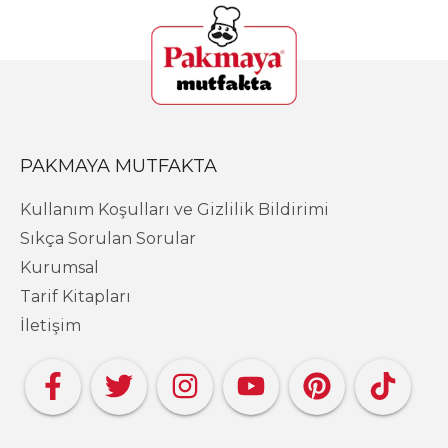
PAKMAYA MUTFAKTA
Kullanım Koşulları ve Gizlilik Bildirimi
Sıkça Sorulan Sorular
Kurumsal
Tarif Kitapları
İletişim