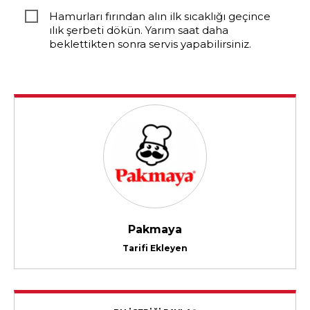
Hamurları fırından alın ilk sıcaklığı geçince
ılık şerbeti dökün. Yarım saat daha
beklettikten sonra servis yapabilirsiniz.
Pakmaya
Tarifi Ekleyen