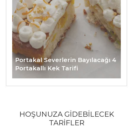
Portakal Severlerin Bayılacağı 4
Portakallı Kek Tarifi
HOŞUNUZA GİDEBİLECEK
TARİFLER