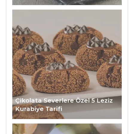
Çikolata Severlere Özel 5 Leziz
Kurabiye Tarifi