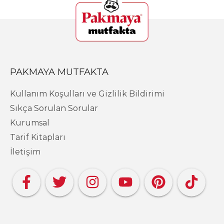
PAKMAYA MUTFAKTA
Kullanım Koşulları ve Gizlilik Bildirimi
Sıkça Sorulan Sorular
Kurumsal
Tarif Kitapları
İletişim