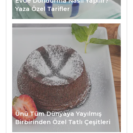
Evde Dondurma Nasıl Yapılır?
Yaza Özel Tarifler
Ünü Tüm Dünyaya Yayılmış
Birbirinden Özel Tatlı Çeşitleri