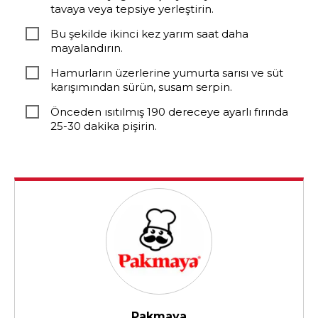
tavaya veya tepsiye yerleştirin.
Bu şekilde ikinci kez yarım saat daha
mayalandırın.
Hamurların üzerlerine yumurta sarısı ve süt
karışımından sürün, susam serpin.
Önceden ısıtılmış 190 dereceye ayarlı fırında
25-30 dakika pişirin.
Pakmaya