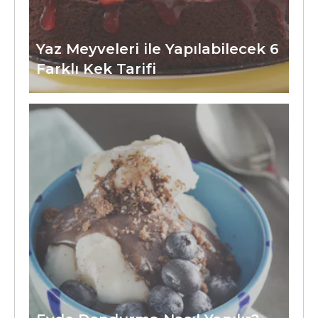
Yaz Meyveleri ile Yapılabilecek 6
Farklı Kek Tarifi