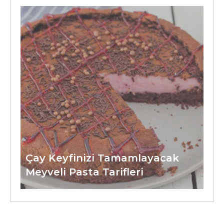
Çay Keyfinizi Tamamlayacak
Meyveli Pasta Tarifleri