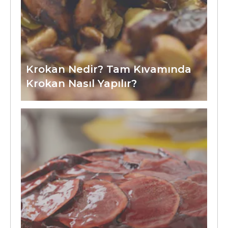
Krokan Nedir? Tam Kıvamında
Krokan Nasıl Yapılır?