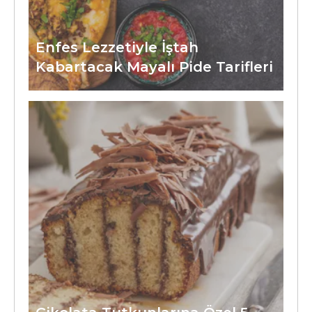
Enfes Lezzetiyle İştah
Kabartacak Mayalı Pide Tarifleri