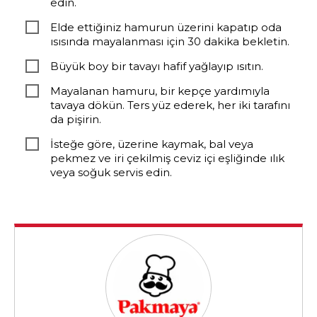
edin.
Elde ettiğiniz hamurun üzerini kapatıp oda
ısısında mayalanması için 30 dakika bekletin.
Büyük boy bir tavayı hafif yağlayıp ısıtın.
Mayalanan hamuru, bir kepçe yardımıyla
tavaya dökün. Ters yüz ederek, her iki tarafını
da pişirin.
İsteğe göre, üzerine kaymak, bal veya
pekmez ve iri çekilmiş ceviz içi eşliğinde ılık
veya soğuk servis edin.