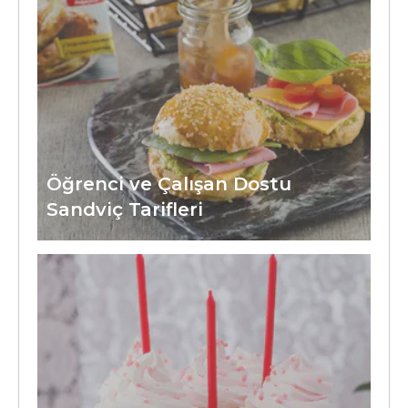
Öğrenci ve Çalışan Dostu
Sandviç Tarifleri