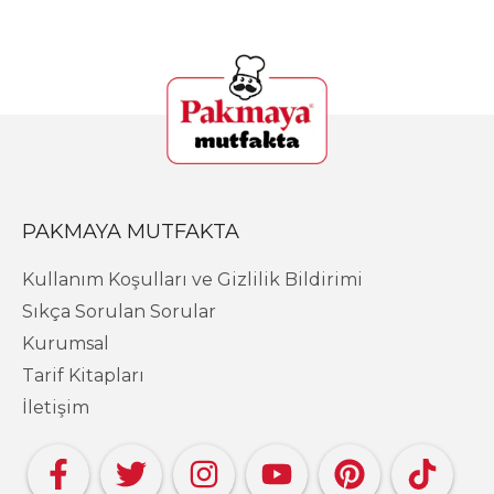
PAKMAYA MUTFAKTA
Kullanım Koşulları ve Gizlilik Bildirimi
Sıkça Sorulan Sorular
Kurumsal
Tarif Kitapları
İletişim