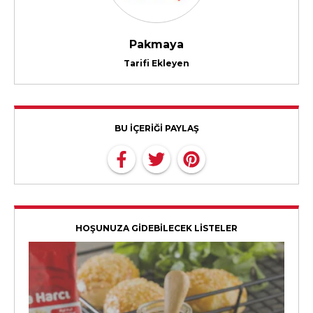
Pakmaya
Tarifi Ekleyen
BU İÇERİĞİ PAYLAŞ
HOŞUNUZA GİDEBİLECEK LİSTELER