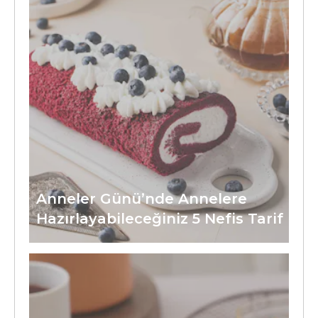
Anneler Günü’nde Annelere
Hazırlayabileceğiniz 5 Nefis Tarif