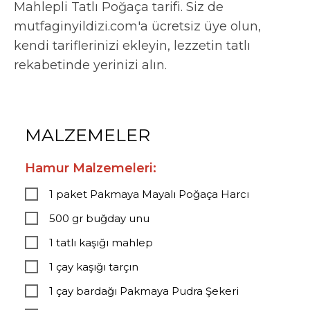
Mahlepli Tatlı Poğaça tarifi. Siz de
mutfaginyildizi.com'a ücretsiz üye olun,
kendi tariflerinizi ekleyin, lezzetin tatlı
rekabetinde yerinizi alın.
MALZEMELER
Hamur Malzemeleri:
1 paket Pakmaya Mayalı Poğaça Harcı
500 gr buğday unu
1 tatlı kaşığı mahlep
1 çay kaşığı tarçın
1 çay bardağı Pakmaya Pudra Şekeri