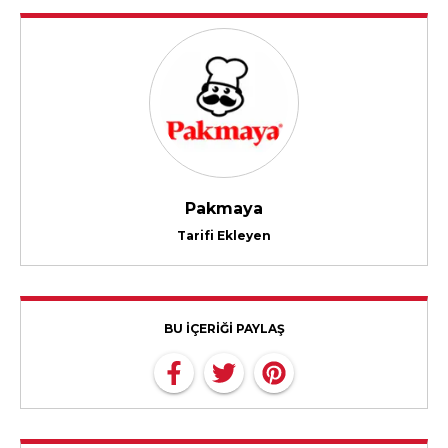
Pakmaya
Tarifi Ekleyen
BU İÇERİĞİ PAYLAŞ