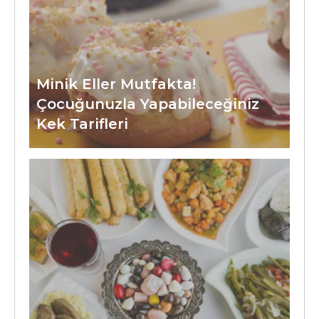
Minik Eller Mutfakta!
Çocuğunuzla Yapabileceğiniz
Kek Tarifleri