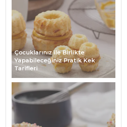
Çocuklarınız ile Birlikte
Yapabileceğiniz Pratik Kek
Tarifleri